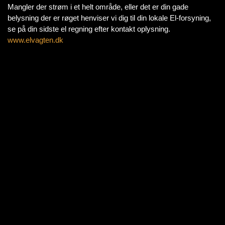
Mangler der strøm i et helt område, eller det er din gade
belysning der er røget henviser vi dig til din lokale El-forsyning,
se på din sidste el regning efter kontakt oplysning.
www.elvagten.dk