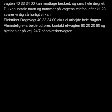
vagten 40 33 34 00 kan modtage besked, og sms hele døgnet.
Du kan indtale navn og nummer på vagtens telefon, efter kl. 23
svarer vi dig så hurtigt vi kan.
Elektriker Døgnvagt 40 33 34 00 akut el arbejde hele døgnet
Almindelig el-arbejde udføres kontakt el-vagten 80 20 20 80 og
hjælpen er på vej. 24/7 håndværkervagten