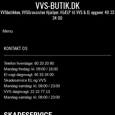
VVS-BUTIK.DK
VVSbutikken, VVSGrossisten Hjælper. HJÆLP til VVS & EL opgaver 40 33
34 00
Menu
KONTAKT OS
Telefon hverdage: 80 20 20 80
Mandag-fredag: kl. 09:00 / 16:00
El vagt døgnvagt: 40 33 34 00
Skadeservice EL og VVS
Mandag-søndag: kl. 08:00 / 23:00
VVS døgnvagt: 22 22 77 13
Mandag-søndag: kl. 08:00 / 23:00
SKADESERVICE